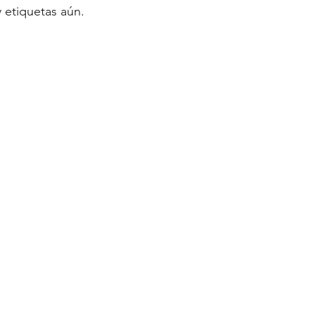
 etiquetas aún.