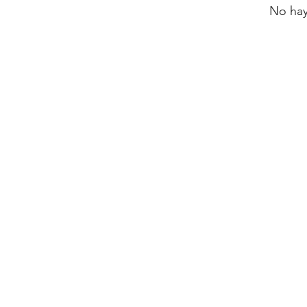
No hay