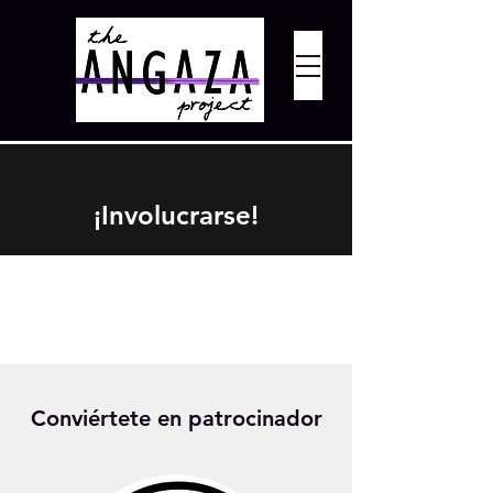
¡Involucrarse!
Conviértete en patrocinador